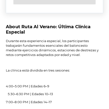
About Ruta Al Verano: Última Clínica
Especial
Durante esta experiencia especial, los participantes
trabajarán fundamentos esenciales del baloncesto
mediante ejercicios dinámicos, estaciones de destrezas y
retos competitivos adaptados por edad y nivel.
La clínica está dividida en tres sesiones:
4:00–5:00 PM | Edades 6–9
5:30–6:30 PM | Edades 10–13
7:00–8:00 PM | Edades 14–17