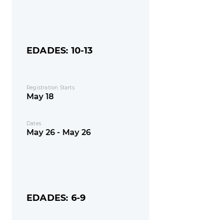
EDADES: 10-13
Registration Starts
May 18
Dates
May 26 - May 26
EDADES: 6-9