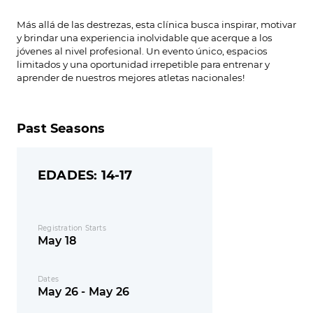
Más allá de las destrezas, esta clínica busca inspirar, motivar
y brindar una experiencia inolvidable que acerque a los
jóvenes al nivel profesional. Un evento único, espacios
limitados y una oportunidad irrepetible para entrenar y
aprender de nuestros mejores atletas nacionales!
Past Seasons
EDADES: 14-17
Registration Starts
May 18
Dates
May 26 - May 26